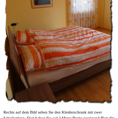
Rechts auf dem Bild sehen Sie den Kleiderschrank mit zwei